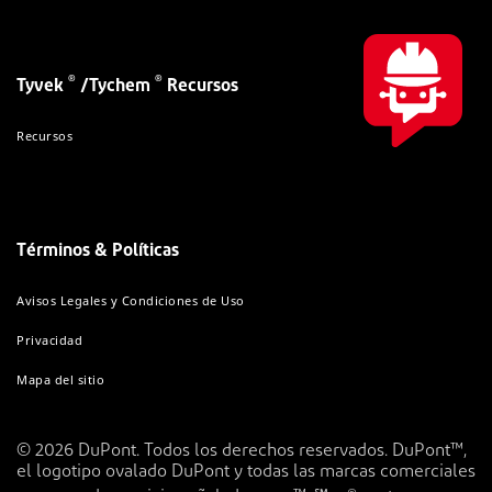
®
®
Tyvek
/Tychem
Recursos
Recursos
Términos & Políticas
Avisos Legales y Condiciones de Uso
Privacidad
Mapa del sitio
© 2026 DuPont. Todos los derechos reservados. DuPont™,
el logotipo ovalado DuPont y todas las marcas comerciales