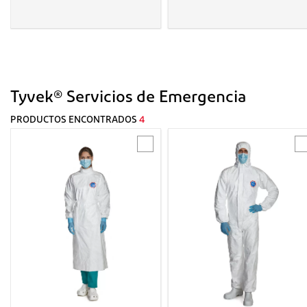
Tyvek® Servicios de Emergencia
PRODUCTOS ENCONTRADOS
4