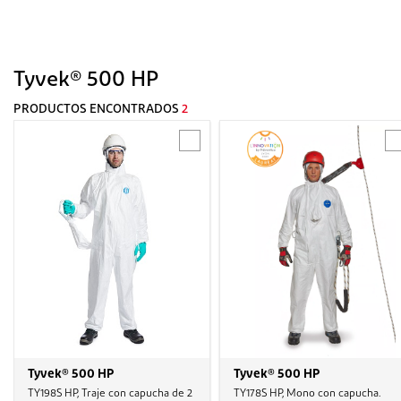
Tyvek® 500 HP
PRODUCTOS ENCONTRADOS
2
Tyvek® 500 HP
Tyvek® 500 HP
TY198S HP, Traje con capucha de 2
TY178S HP, Mono con capucha.