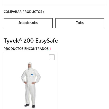
COMPARAR PRODUCTOS :
Seleccionados
Todos
Tyvek® 200 EasySafe
PRODUCTOS ENCONTRADOS
1