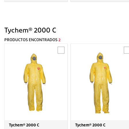
Tychem® 2000 C
PRODUCTOS ENCONTRADOS
2
Tychem® 2000 C
Tychem® 2000 C