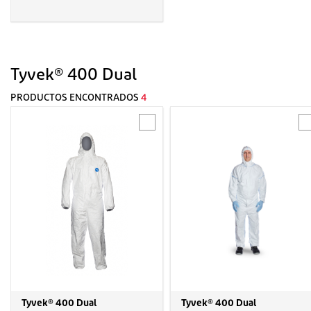
Tyvek® 400 Dual
PRODUCTOS ENCONTRADOS
4
Tyvek® 400 Dual
Tyvek® 400 Dual