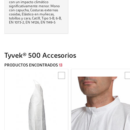
con un impacto climático
significativamente menor. Mono
con capucha, Costuras externas
cosidas, Elástico en muñecas,
tobillos y cara, Cat.III, Tipo 5-B, 6-B,
EN 1073-2, EN 14126, EN 1149-5
Tyvek® 500 Accesorios
PRODUCTOS ENCONTRADOS
13